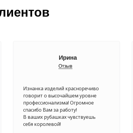
лиентов
Ирина
Отзыв
Изнанка изделий красноречиво
говорит о высочайшем уровне
профессионализма! Огромное
спасибо Вам за работу!
В ваших рубашках чувствуешь
себя королевой!