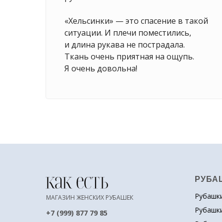
«Хельсинки» — это спасение в такой
ситуации. И плечи поместились,
и длина рукава не пострадала.
Ткань очень приятная на ощупь.
Я очень довольна!
РУБА
Рубашки
МАГАЗИН ЖЕНСКИХ РУБАШЕК
Рубашки
+7 (999) 877 79 85