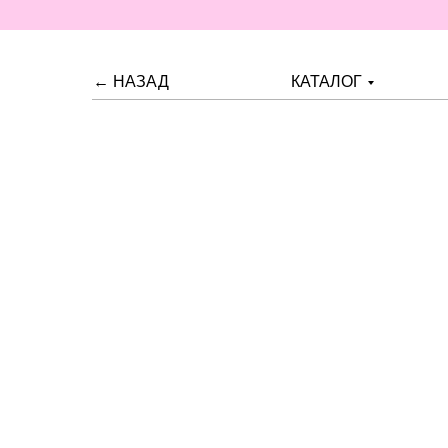
← НАЗАД
КАТАЛОГ
Премиальный 