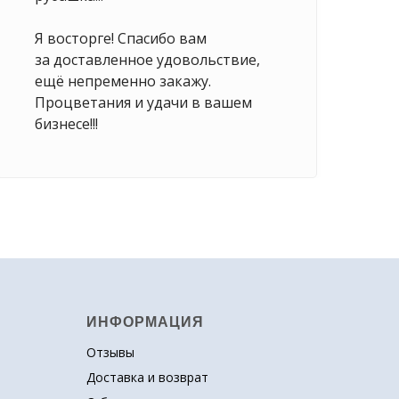
Я восторге! Спасибо вам
за доставленное удовольствие,
ещё непременно закажу.
Процветания и удачи в вашем
бизнесе!!!
ИНФОРМАЦИЯ
Отзывы
Доставка
и
возврат