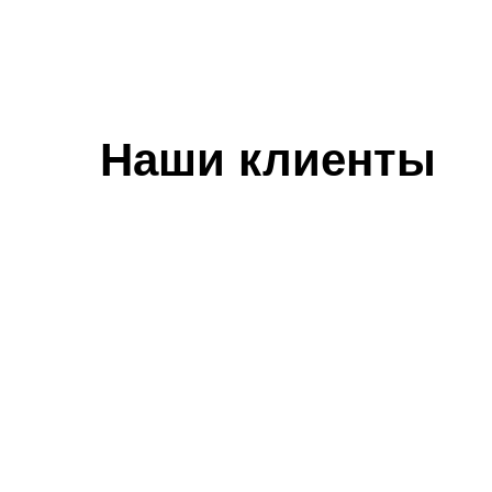
Наши клиенты