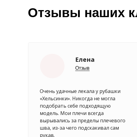
Отзывы наших к
Елена
Отзыв
Очень удачные лекала у рубашки
«Хельсинки». Никогда не могла
подобрать себе подходящую
модель. Мои плечи всегда
вырывались за пределы плечевого
шва, из-за чего подскакивал сам
рукав.