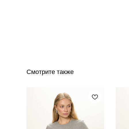
Смотрите также