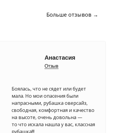
Больше отзывов →
Анастасия
Отзыв
Боялась, что не сядет или будет
мала. Но мои опасения были
напрасными, рубашка оверсайз,
свободная, комфортная и качество
на высоте, очень довольна —
то что искала нашла у вас, классная
рубашка!!!