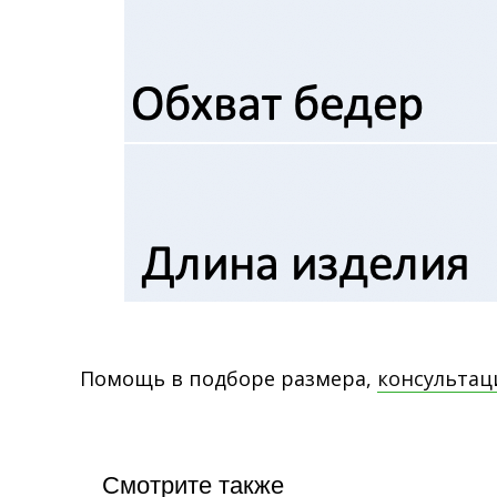
Помощь в подборе размера,
консультац
Смотрите также