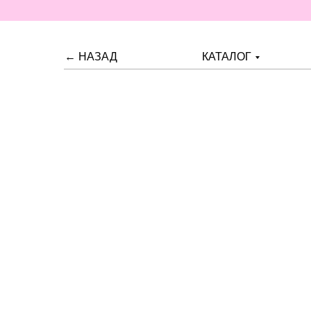
← НАЗАД
КАТАЛОГ
Премиальный 