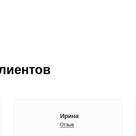
лиентов
Ирина
Отзыв