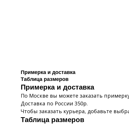
Примерка и доставка
Таблица размеров
Примерка и доставка
По Москве вы можете заказать примерку
Доставка по России 350р.
Чтобы заказать курьера, добавьте выбр
Таблица размеров