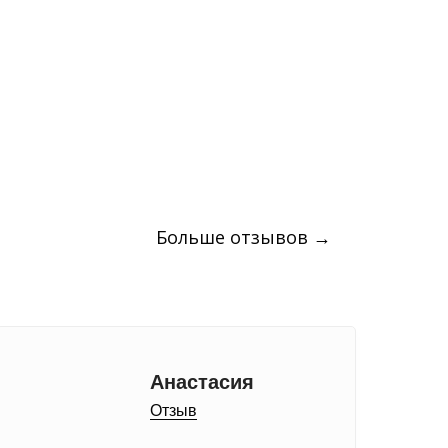
Больше отзывов →
Анастасия
Отзыв