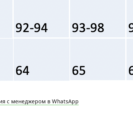
ия с менеджером в WhatsApp