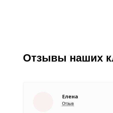
Отзывы наших к
Елена
Отзыв