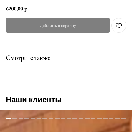
6200,00
р.
Добавить в корзину
Смотрите также
Наши клиенты