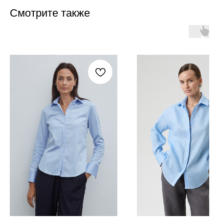
Смотрите также