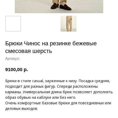
Брюки Чинос на резинке бежевые
смесовая шерсть
Артикул:
9100,00
р.
Брюки в стиле casual, зауженные к низу. Посадка средняя,
подходит для разных фигур. Спереди расположены
карманы. Универсальная длина брюк позволяет дополнять
образ обувью на каблуке или без него.
Очень комфортные базовые брюки для повседневных или
деловых выходов.