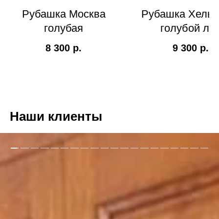
Рубашка Москва
Рубашка Хельс
голубая
голубой ле
8 300
р.
9 300
р.
Наши клиенты