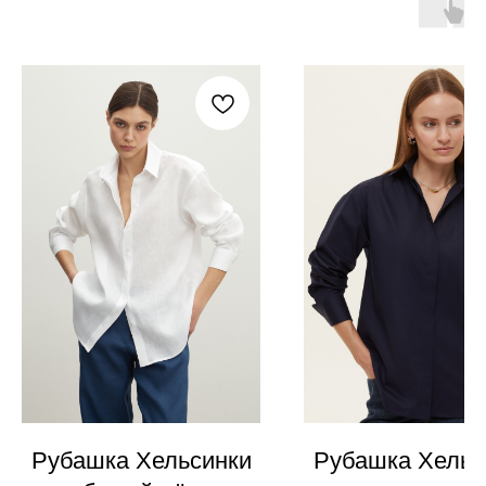
Рубашка Хельсинки
Рубашка Хельс