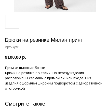
Брюки на резинке Милан принт
Артикул:
9100,00
р.
Прямые широкие брюки
Брюки на резинке по талии. По переду изделия
расположены карманы с прямой линией входа. Низ
изделия оформлен широким подворотом с декоративной
отстрочкой.
Смотрите также